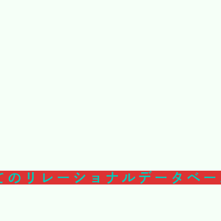
てのリレーショナルデータベー