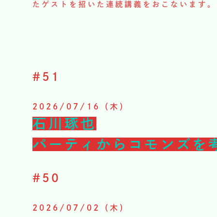
たゲストを招いた連続講義をおこないます。
#
51
2026/07/16（木）
石川琢也
パーティからコモンズを
#
50
2026/07/02（木）