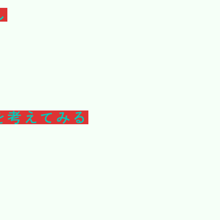
し
を考えてみる